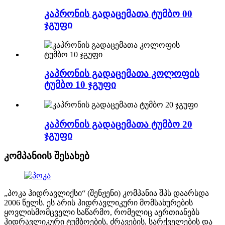
კაპრონის გადაცემათა ტუმბო 00
ჯგუფი
კაპრონის გადაცემათა კოლოფის
ტუმბო 10 ჯგუფი
კაპრონის გადაცემათა ტუმბო 20
ჯგუფი
კომპანიის შესახებ
„პოკა ჰიდრავლიქსი“ (შენჟენი) კომპანია შპს დაარსდა
2006 წელს. ეს არის ჰიდრავლიკური მომსახურების
ყოვლისმომცველი საწარმო, რომელიც აერთიანებს
ჰიდრავლიკური ტუმბოების, ძრავების, სარქველების და