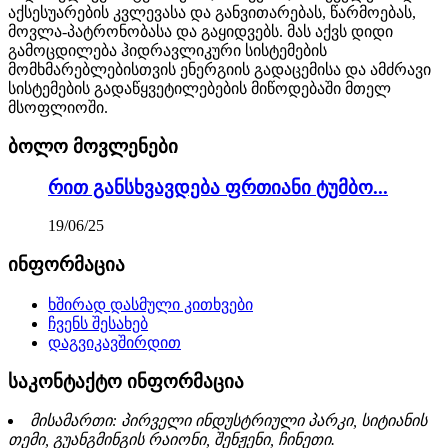
აქსესუარების კვლევასა და განვითარებას, წარმოებას,
მოვლა-პატრონობასა და გაყიდვებს. მას აქვს დიდი
გამოცდილება ჰიდრავლიკური სისტემების
მომხმარებლებისთვის ენერგიის გადაცემისა და ამძრავი
სისტემების გადაწყვეტილებების მიწოდებაში მთელ
მსოფლიოში.
ბოლო მოვლენები
რით განსხვავდება ფრთიანი ტუმბო...
19/06/25
ინფორმაცია
ხშირად დასმული კითხვები
ჩვენს შესახებ
დაგვიკავშირდით
საკონტაქტო ინფორმაცია
მისამართი: პირველი ინდუსტრიული პარკი, სიტიანის
თემი, გუანგმინგის რაიონი, შენჟენი, ჩინეთი.