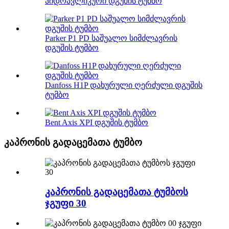
ჰიდრავლიკური დგუშის ტუმბო
Parker P1 PD საშუალო სიმძლავრის
დგუშის ტუმბო
Danfoss H1P დახურული ღერძული დგუშის
ტუმბო
Bent Axis XPI დგუშის ტუმბო
კაპრონის გადაცემათა ტუმბო
კაპრონის გადაცემათა ტუმბოს
ჯგუფი 30