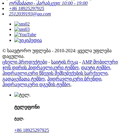
ორშაბათი - პარასკევი: 10:00 - 19:00
+86 18925297925
2512039193@qq.com
© საავტორო უფლება - 2010-2024: ყველა უფლება
დაცულია.
ცხელი პროდუქტები
-
საიტის რუკა
-
AMP მობილური
ჯონ დირის ჰიდრავლიკური ტუმბო
,
დაუტი ტუმბო
,
ჰიდრავლიკური წნევის შემსუბუქების სარქველი
,
გადაცემათა ტუმბო
,
ჰიდრავლიკური ბრენდი
,
ჰიდრავლიკური დგუშის ტუმბო
,
ტელეფონი
ტელ.
+86 18925297925