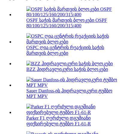
OSPF საჭის მართვის ბლოკები OSPF
80/100/125/160/200/315/400
OSPC ღია ცენტრის რეაქციის საჭის
მართვის ბლოკები
BZZ ჰიდრავლიკური საჭის ბლოკები
Sauer Danfoss-ის ჰიდრავლიკური ტუმბო
MPT MPV
Parker F1 ღერძული დგუშიანი
ფიქსირებული ტუმბო F1-61-R