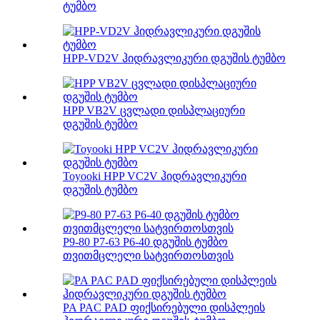
ტუმბო
HPP-VD2V ჰიდრავლიკური დგუშის ტუმბო
HPP VB2V ცვლადი დისპლაციური
დგუშის ტუმბო
Toyooki HPP VC2V ჰიდრავლიკური
დგუშის ტუმბო
P9-80 P7-63 P6-40 დგუშის ტუმბო
თვითმცლელი სატვირთოსთვის
PA PAC PAD ფიქსირებული დისპლეის