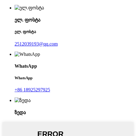
ელ. ფოსტა
ელ. ფოსტა
2512039193@qq.com
WhatsApp
WhatsApp
+86 18925297925
ზედა