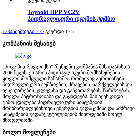
Toyooki HPP VC2V
ჰიდრავლიკური დგუშის ტუმბო
1
2
3
4
5
შემდეგი >
>>
გვერდი 1 / 5
კომპანიის შესახებ
„პოკა ჰიდრავლიქსი“ (შენჟენი) კომპანია შპს დაარსდა
2006 წელს. ეს არის ჰიდრავლიკური მომსახურების
ყოვლისმომცველი საწარმო, რომელიც აერთიანებს
ჰიდრავლიკური ტუმბოების, ძრავების, სარქველების და
აქსესუარების კვლევასა და განვითარებას, წარმოებას,
მოვლა-პატრონობასა და გაყიდვებს. მას აქვს დიდი
გამოცდილება ჰიდრავლიკური სისტემების
მომხმარებლებისთვის ენერგიის გადაცემისა და ამძრავი
სისტემების გადაწყვეტილებების მიწოდებაში მთელ
მსოფლიოში.
ბოლო მოვლენები