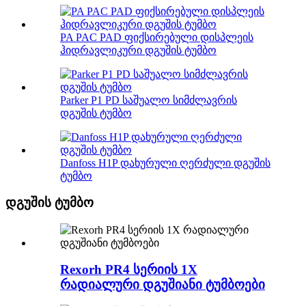
PA PAC PAD ფიქსირებული დისპლეის
ჰიდრავლიკური დგუშის ტუმბო
Parker P1 PD საშუალო სიმძლავრის
დგუშის ტუმბო
Danfoss H1P დახურული ღერძული დგუშის
ტუმბო
დგუშის ტუმბო
Rexorh PR4 სერიის 1X
რადიალური დგუშიანი ტუმბოები