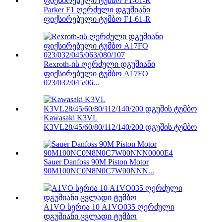
Parker F1 ღერძული დგუშიანი
ფიქსირებული ტუმბო F1-61-R
Rexroth-ის ღერძული დგუშიანი
ფიქსირებული ტუმბო A17FO
023/032/045/06...
Kawasaki K3VL
K3VL28/45/60/80/112/140/200 დგუშის ტუმბო
Sauer Danfoss 90M Piston Motor
90M100NC0N8N0C7W00NNN...
A1VO სერია 10 A1VO035 ღერძული
დგუშიანი ცვლადი ტუმბო