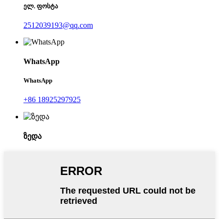
ელ. ფოსტა
2512039193@qq.com
WhatsApp
WhatsApp
+86 18925297925
ზედა