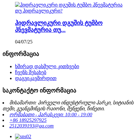
ჰიდრავლიკური დგუშის ტუმბო
პნევმატურია თუ...
04/07/25
ინფორმაცია
ხშირად დასმული კითხვები
ჩვენს შესახებ
დაგვიკავშირდით
საკონტაქტო ინფორმაცია
მისამართი: პირველი ინდუსტრიული პარკი, სიტიანის
თემი, გუანგმინგის რაიონი, შენჟენი, ჩინეთი.
ორშაბათი - პარასკევი: 10:00 - 19:00
+86 18925297925
2512039193@qq.com