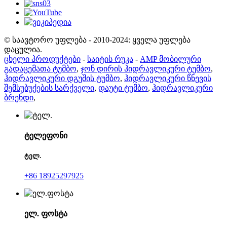
© საავტორო უფლება - 2010-2024: ყველა უფლება
დაცულია.
ცხელი პროდუქტები
-
საიტის რუკა
-
AMP მობილური
გადაცემათა ტუმბო
,
ჯონ დირის ჰიდრავლიკური ტუმბო
,
ჰიდრავლიკური დგუშის ტუმბო
,
ჰიდრავლიკური წნევის
შემსუბუქების სარქველი
,
დაუტი ტუმბო
,
ჰიდრავლიკური
ბრენდი
,
ტელეფონი
ტელ.
+86 18925297925
ელ. ფოსტა