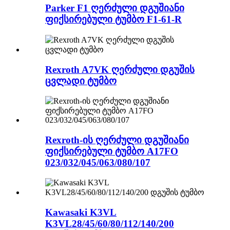
Parker F1 ღერძული დგუშიანი
ფიქსირებული ტუმბო F1-61-R
Rexroth A7VK ღერძული დგუშის
ცვლადი ტუმბო
Rexroth-ის ღერძული დგუშიანი
ფიქსირებული ტუმბო A17FO
023/032/045/063/080/107
Kawasaki K3VL
K3VL28/45/60/80/112/140/200