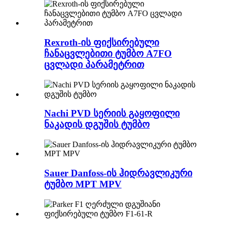
Rexroth-ის ფიქსირებული
ჩანაცვლებითი ტუმბო A7FO
ცვლადი პარამეტრით
Nachi PVD სერიის გაყოფილი
ნაკადის დგუშის ტუმბო
Sauer Danfoss-ის ჰიდრავლიკური
ტუმბო MPT MPV