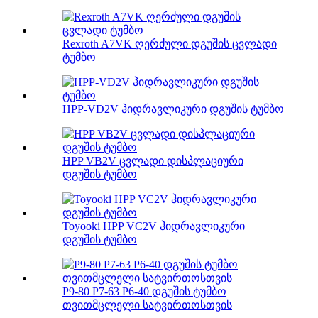
Rexroth A7VK ღერძული დგუშის ცვლადი
ტუმბო
HPP-VD2V ჰიდრავლიკური დგუშის ტუმბო
HPP VB2V ცვლადი დისპლაციური
დგუშის ტუმბო
Toyooki HPP VC2V ჰიდრავლიკური
დგუშის ტუმბო
P9-80 P7-63 P6-40 დგუშის ტუმბო
თვითმცლელი სატვირთოსთვის