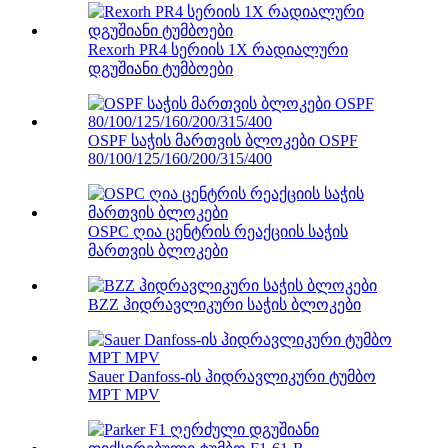
Rexorh PR4 სერიის 1X რადიალური
დგუშიანი ტუმბოები
OSPF საჭის მართვის ბლოკები OSPF
80/100/125/160/200/315/400
OSPC ღია ცენტრის რეაქციის საჭის
მართვის ბლოკები
BZZ ჰიდრავლიკური საჭის ბლოკები
Sauer Danfoss-ის ჰიდრავლიკური ტუმბო
MPT MPV